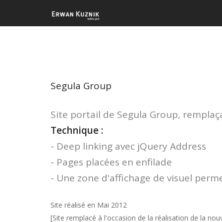
Segula Group
Site portail de Segula Group, remplaça
Technique :
- Deep linking avec jQuery Address
- Pages placées en enfilade
- Une zone d'affichage de visuel perm
Site réalisé en Mai 2012
[Site remplacé à l'occasion de la réalisation de la nou